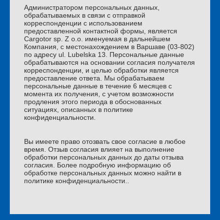
Администратором персональных данных,
обрабатываемых в связи с отправкой
корреспонденции с использованием
предоставленной контактной формы, является
Cargotor sp. Z o.o. именуемая в дальнейшем
Компания, с местонахождением в Варшаве (03-802)
по адресу ul. Lubelska 13. Персональные данные
обрабатываются на основании согласия получателя
корреспонденции, и целью обработки является
предоставление ответа. Мы обрабатываем
персональные данные в течение 6 месяцев с
момента их получения, с учетом возможности
продления этого периода в обоснованных
ситуациях, описанных в политике
конфиденциальности.
Вы имеете право отозвать свое согласие в любое
время. Отзыв согласия влияет на выполнение
обработки персональных данных до даты отзыва
согласия. Более подробную информацию об
обработке персональных данных можно найти в
политике конфиденциальности..