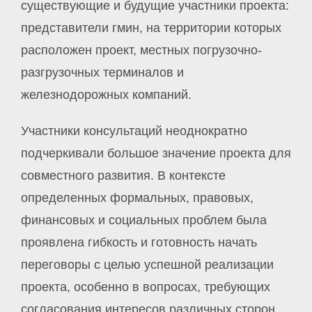
существующие и будущие участники проекта:
представители гмин, на территории которых
расположен проект, местных погрузочно-
разгрузочных терминалов и
железнодорожных компаний.
Участники консультаций неоднократно
подчеркивали большое значение проекта для
совместного развития. В контексте
определенных формальных, правовых,
финансовых и социальных проблем была
проявлена гибкость и готовность начать
переговоры с целью успешной реализации
проекта, особенно в вопросах, требующих
согласования интересов различных сторон.