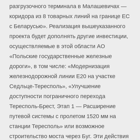
разгрузочного терминала в Малашевичах —
коридора из 8 товарных линий на границе ЕС
с Беларусью». Реализация вышеуказанного
проекта будет дополнять другие инвестиции,
осуществляемые в этой области АО
«Польские государственные железные
дороги», в том числе: «Модернизация
железнодорожной линии Е20 на участке
Седльце-Тересполь», «Улучшение
доступности пограничного перехода
Тересполь-Брест, Этап 1 — Расширение
путевой системы c пролетом 1520 мм на
станции Тересполь» или возможное
строительство моста через Буг. Эти действия