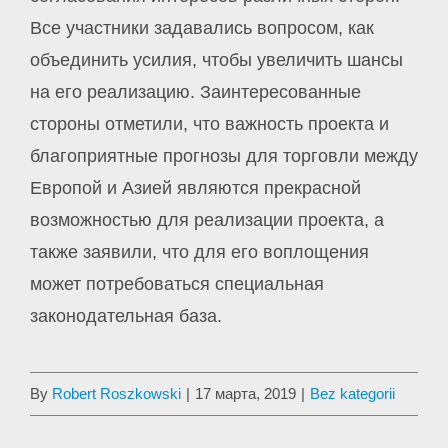
Все участники задавались вопросом, как
объединить усилия, чтобы увеличить шансы
на его реализацию. Заинтересованные
стороны отметили, что важность проекта и
благоприятные прогнозы для торговли между
Европой и Азией являются прекрасной
возможностью для реализации проекта, а
также заявили, что для его воплощения
может потребоваться специальная
законодательная база.
By
Robert Roszkowski
|
17 марта, 2019
|
Bez kategorii