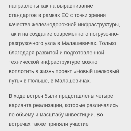
направлены как на выравнивание
стандартов в рамках ЕС с точки зрения
качества железнодорожной инфраструктуры,
так и на создание современного погрузочно-
разгрузочного узла в Малашевичах. Только
благодаря развитой и подготовленной
технической инфраструктуре можно
воплотить в жизнь проект «Новый шелковый
путь» в Польше, в Малашевичах.
В ходе встреч были представлены четыре
варианта реализации, которые различались
по объему и масштабу инвестиции. Во
встречах также приняли участие