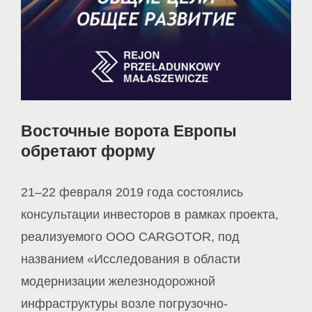
Восточные ворота Европы
обретают форму
21–22 февраля 2019 года состоялись
консультации инвесторов в рамках проекта,
реализуемого ООО CARGOTOR, под
названием «Исследования в области
модернизации железнодорожной
инфраструктуры возле погрузочно-