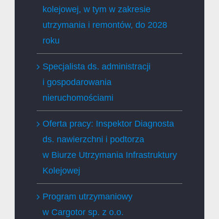
kolejowej, w tym w zakresie
utrzymania i remontów, do 2028
roku
Specjalista ds. administracji
i gospodarowania
nieruchomościami
Oferta pracy: Inspektor Diagnosta
ds. nawierzchni i podtorza
w Biurze Utrzymania Infrastruktury
Kolejowej
Program utrzymaniowy
w Cargotor sp. z o.o.