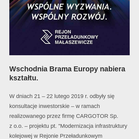
Wschodnia Brama Europy nabiera
kształtu.
W dniach 21 – 22 lutego 2019 r. odbyły się
konsultacje inwestorskie – w ramach
realizowanego przez firmę CARGOTOR Sp.
z o.o. – projektu pt. ”Modernizacja infrastruktury
kolejowej w Rejonie Przeładunkowym