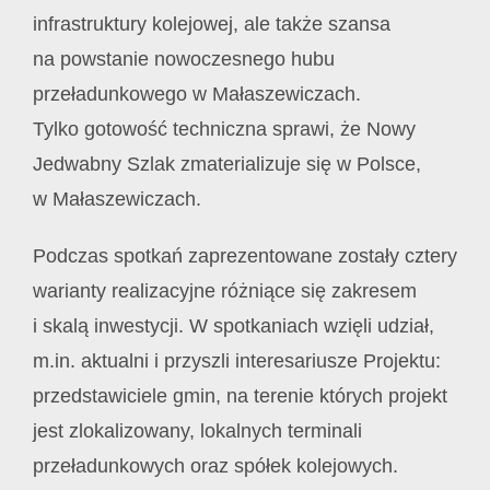
infrastruktury kolejowej, ale także szansa
na powstanie nowoczesnego hubu
przeładunkowego w Małaszewiczach.
Tylko gotowość techniczna sprawi, że Nowy
Jedwabny Szlak zmaterializuje się w Polsce,
w Małaszewiczach.
Podczas spotkań zaprezentowane zostały cztery
warianty realizacyjne różniące się zakresem
i skalą inwestycji. W spotkaniach wzięli udział,
m.in. aktualni i przyszli interesariusze Projektu:
przedstawiciele gmin, na terenie których projekt
jest zlokalizowany, lokalnych terminali
przeładunkowych oraz spółek kolejowych.