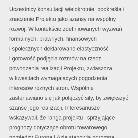
Uczestnicy konsultacji wielokrotnie podkreślali
znaczenie Projektu jako szansy na wspólny
rozwój. W kontekście zdefiniowanych wyzwań
formalnych, prawnych, finansowych
i społecznych deklarowano elastyczność
i gotowość podjęcia rozmów na rzecz
powodzenia realizacji Projektu, zwłaszcza
w kwestiach wymagających pogodzenia
interesów różnych stron. Wspólnie
zastanawiano się jak połączyć siły, by zwiększyć
szanse jego realizacji. Interesariusze
wskazywali, że ranga projektu i sprzyjające
prognozy dotyczące obrotu towarowego
pomiędzy Europą i Azją stanowią ogromną