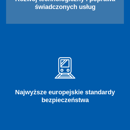
świadczonych usług
Najwyższe europejskie standardy
bezpieczeństwa