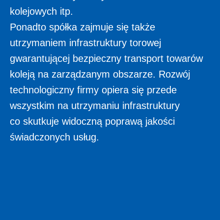
kolejowych itp.
Ponadto spółka zajmuje się także
utrzymaniem infrastruktury torowej
gwarantującej bezpieczny transport towarów
koleją na zarządzanym obszarze. Rozwój
technologiczny firmy opiera się przede
wszystkim na utrzymaniu infrastruktury
co skutkuje widoczną poprawą jakości
świadczonych usług.