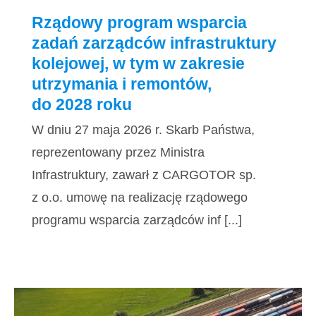
Rządowy program wsparcia
zadań zarządców infrastruktury
kolejowej, w tym w zakresie
utrzymania i remontów,
do 2028 roku
W dniu 27 maja 2026 r. Skarb Państwa,
reprezentowany przez Ministra
Infrastruktury, zawarł z CARGOTOR sp.
z o.o. umowę na realizację rządowego
programu wsparcia zarządców inf [...]