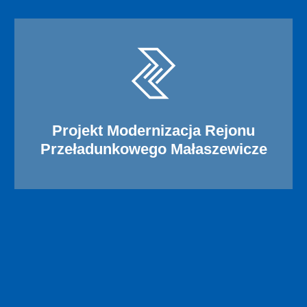
Projekt Modernizacja Rejonu
Przeładunkowego Małaszewicze