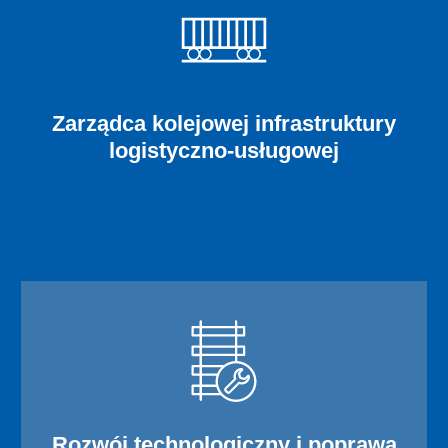
Zarządca kolejowej infrastruktury
logistyczno-usługowej
Rozwój technologiczny i poprawa