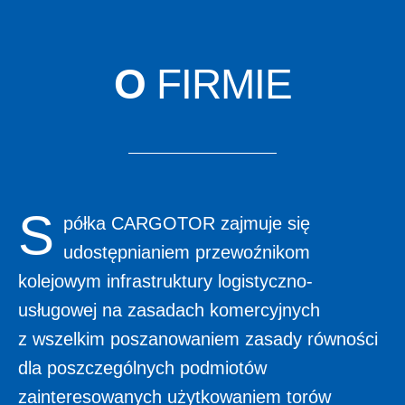
O
FIRMIE
S
półka CARGOTOR zajmuje się
udostępnianiem przewoźnikom
kolejowym infrastruktury logistyczno-
usługowej na zasadach komercyjnych
z wszelkim poszanowaniem zasady równości
dla poszczególnych podmiotów
zainteresowanych użytkowaniem torów