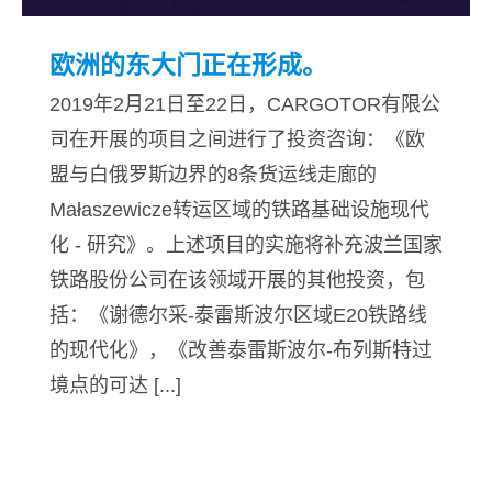
欧洲的东大门正在形成。
2019年2月21日至22日，CARGOTOR有限公
司在开展的项目之间进行了投资咨询：《欧
盟与白俄罗斯边界的8条货运线走廊的
Małaszewicze转运区域的铁路基础设施现代
化 - 研究》。上述项目的实施将补充波兰国家
铁路股份公司在该领域开展的其他投资，包
括：《谢德尔采-泰雷斯波尔区域E20铁路线
的现代化》，《改善泰雷斯波尔-布列斯特过
境点的可达 [...]