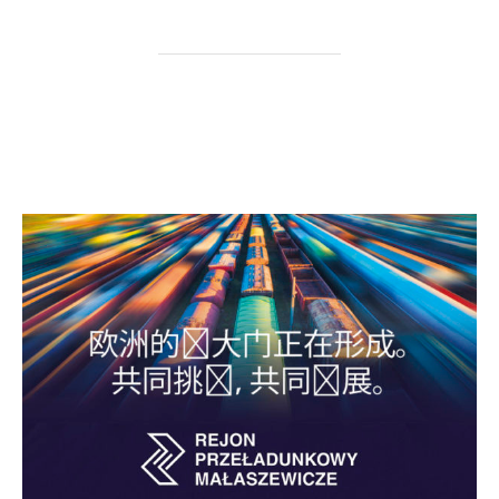
欧洲的东大门正在形成。