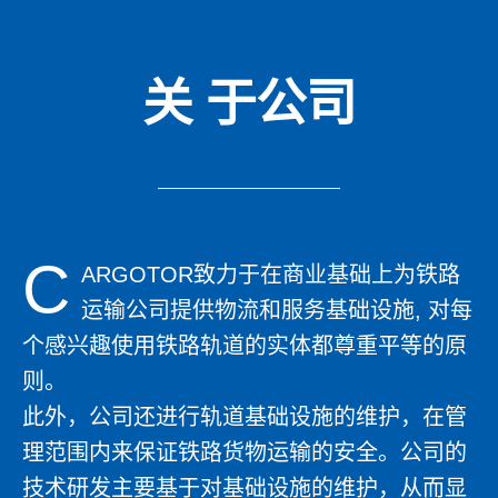
关
于公司
C
ARGOTOR致力于在商业基础上为铁路
运输公司提供物流和服务基础设施, 对每
个感兴趣使用铁路轨道的实体都尊重平等的原
则。
此外，公司还进行轨道基础设施的维护，在管
理范围内来保证铁路货物运输的安全。公司的
技术研发主要基于对基础设施的维护，从而显