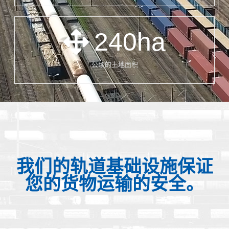
240
ha
公顷的土地面积
我们的轨道基础设施保证
您的货物运输的安全。