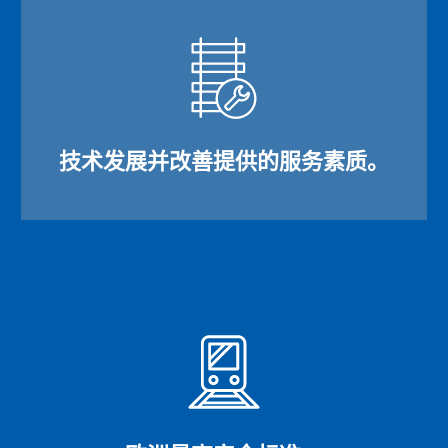
技术发展并改善提供的服务素质。