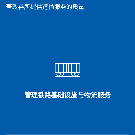
著改善所提供运输服务的质量。
管理铁路基础设施与物流服务