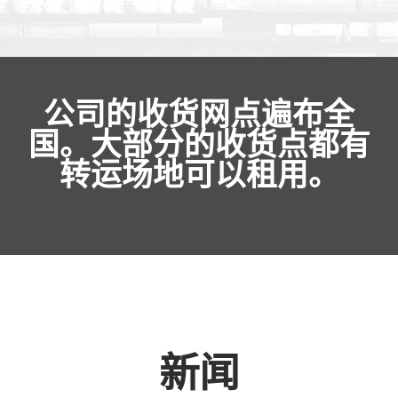
公司的收货网点遍布全
国。大部分的收货点都有
转运场地可以租用。
新闻