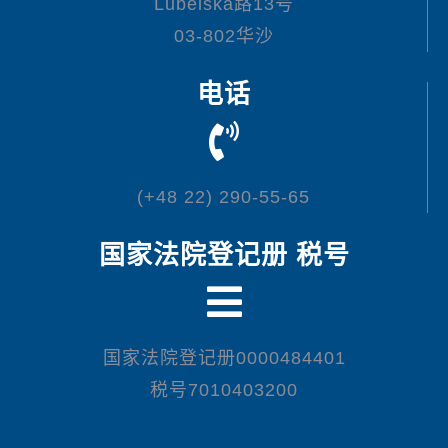
Lubelska路13号
03-802华沙
电话
(+48 22) 290-55-65
国家法院登记册 税号
国家法院登记册0000484401
税号7010403200