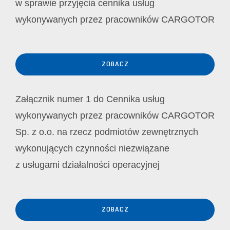
w sprawie przyjęcia cennika usług
wykonywanych przez pracowników CARGOTOR
ZOBACZ
Załącznik numer 1 do Cennika usług
wykonywanych przez pracowników CARGOTOR
Sp. z o.o. na rzecz podmiotów zewnętrznych
wykonujących czynności niezwiązane
z usługami działalności operacyjnej
ZOBACZ