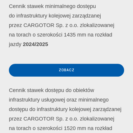
Cennik stawek minimalnego dostępu
do infrastruktury kolejowej zarządzanej
przez CARGOTOR Sp. z o.o. zlokalizowanej
na torach o szerokości 1435 mm na rozkład
jazdy
2024/2025
ZOBACZ
Cennik stawek dostępu do obiektów
infrastruktury usługowej oraz minimalnego
dostępu do infrastruktury kolejowej zarządzanej
przez CARGOTOR Sp. z o.o. zlokalizowanej
na torach o szerokości 1520 mm na rozkład