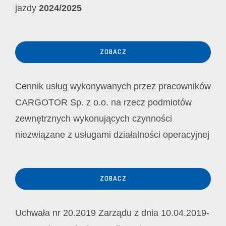
jazdy
2024/2025
ZOBACZ
Cennik usług wykonywanych przez pracowników
CARGOTOR Sp. z o.o. na rzecz podmiotów
zewnętrznych wykonujących czynności
niezwiązane z usługami działalności operacyjnej
ZOBACZ
Uchwała nr 20.2019 Zarządu z dnia 10.04.2019-