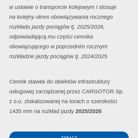
w ustawie o transporcie kolejowym i stosuje
na kolejny okres obowiązywania rocznego
rozkładu jazdy pociągów tj. 2025/2026,
odpowiadającą mu części cennika
obowiązującego w poprzednim rocznym
rozkładzie jazdy pociągów tj. 2024/2025
Cennik stawek do obiektów infrastruktury
usługowej zarządzanej przez CARGOTOR Sp.
z o.o. zlokalizowanej na torach o szerokości
1435 mm na rozkład jazdy
2025/2026