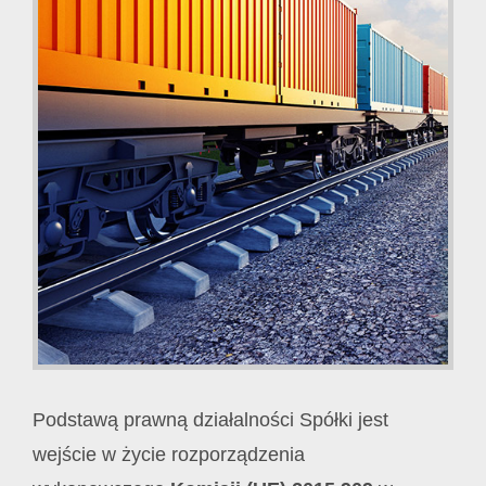
Podstawą prawną działalności Spółki jest
wejście w życie rozporządzenia