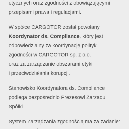
etycznych oraz zgodności z obowiązującymi
przepisami prawa i regulacjami.
W spółce CARGOTOR został powołany
Koordynator ds. Compliance
, który jest
odpowiedzialny za koordynację polityki
zgodności w CARGOTOR sp. z o.o.
oraz za zarządzanie obszarami etyki
i przeciwdziałania korupcji.
Stanowisko Koordynatora ds. Compliance
podlega bezpośrednio Prezesowi Zarządu
Spółki.
System Zarządzania zgodnością ma za zadanie: