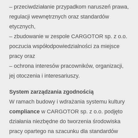
– przeciwdziałanie przypadkom naruszeń prawa,
regulacji wewnętrznych oraz standardów
etycznych,
– zbudowanie w zespole CARGOTOR sp. z o.o.
poczucia współodpowiedzialności za miejsce
pracy oraz
– ochrona interesów pracowników, organizacji,
jej otoczenia i interesariuszy.
System zarządzania zgodnością
W ramach budowy i wdrażania systemu kultury
compliance
w CARGOTOR sp. z o.o. podjęto
działania niezbędne do tworzenia środowiska
pracy opartego na szacunku dla standardów