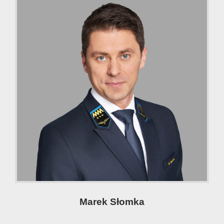
Marek Słomka