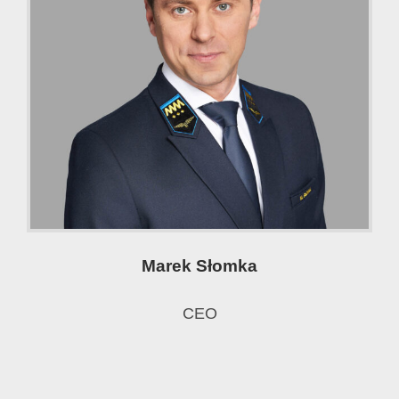
Marek Słomka
CEO