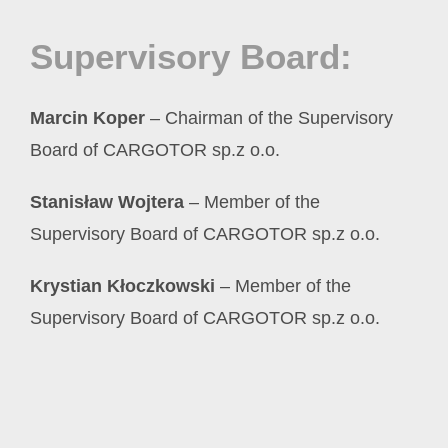
Supervisory Board:
Marcin Koper
– Chairman of the Supervisory
Board of CARGOTOR sp.z o.o.
Stanisław Wojtera
– Member of the
Supervisory Board of CARGOTOR sp.z o.o.
Krystian Kłoczkowski
– Member of the
Supervisory Board of CARGOTOR sp.z o.o.