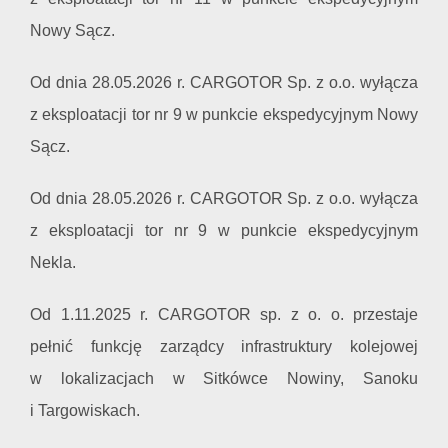
Nowy Sącz.
Od dnia 28.05.2026 r. CARGOTOR Sp. z o.o. wyłącza
z eksploatacji tor nr 9 w punkcie ekspedycyjnym Nowy
Sącz.
Od dnia 28.05.2026 r. CARGOTOR Sp. z o.o. wyłącza
z eksploatacji tor nr 9 w punkcie ekspedycyjnym
Nekla.
Od 1.11.2025 r. CARGOTOR sp. z o. o. przestaje
pełnić funkcję zarządcy infrastruktury kolejowej
w lokalizacjach w Sitkówce Nowiny, Sanoku
i Targowiskach.