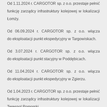
Od 1.11.2024 r. CARGOTOR sp. z o.o. przestaje pełnić
funkcję zarządcy infrastruktury kolejowej w lokalizacji
Łomży.
Od 06.09.2024 r. CARGOTOR sp. z o.o. włącza
do eksploatacji punkt ekspedycyjny w Targowiskach.
Od 3.07.2024 r. CARGOTOR sp. z o.o. włącza
do eksploatacji punkt stacyjny w Poddębicach.
Od 11.04.2024 r. CARGOTOR sp. z o.o. włącza
do eksploatacji punkt ekspedycyjny w Zgierzu.
Od 1.04.2023 r. CARGOTOR sp. z o.o. przestaje pełnić
funkcję zarządcy infrastruktury kolejowej w lokalizacji
Terespol Pomorski.