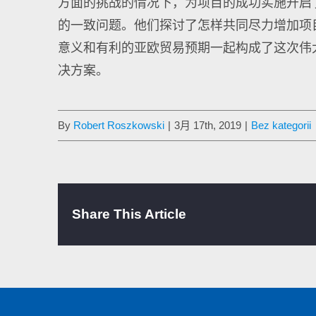
方面的挑战的情况下，为项目的成功实施开启
的一致问题。他们探讨了怎样共同尽力增加项
意义和有利的亚欧贸易预期一起构成了这次伟
决方案。
By
Robert Roszkowski
|
3月 17th, 2019
|
Bez kategorii
Share This Article