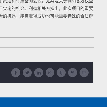
了灵活和有准备的会谈，尤其是关于调和各方权益
目实施的机会。利益相关方指出，此次项目的重要
大的机遇，能否取得成功也可能需要特殊的合法解
Facebook
Twitter
LinkedIn
WhatsApp
Tumblr
Pinterest
Email