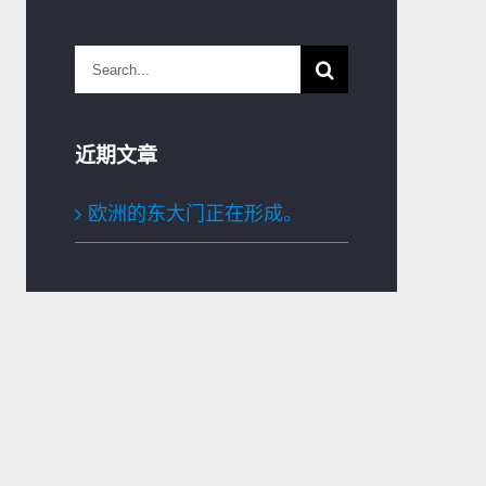
Search
for:
近期文章
欧洲的东大门正在形成。