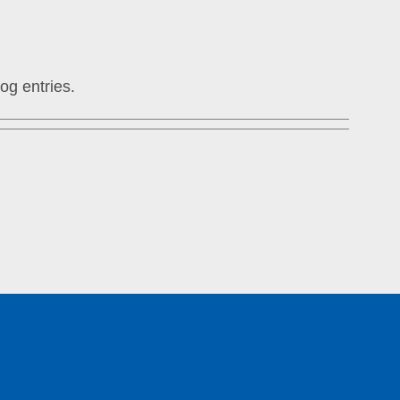
og entries.