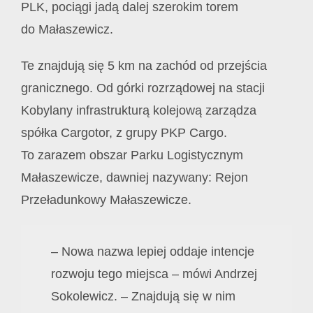
PLK, pociągi jadą dalej szerokim torem
do Małaszewicz.
Te znajdują się 5 km na zachód od przejścia
granicznego. Od górki rozrządowej na stacji
Kobylany infrastrukturą kolejową zarządza
spółka Cargotor, z grupy PKP Cargo.
To zarazem obszar Parku Logistycznym
Małaszewicze, dawniej nazywany: Rejon
Przeładunkowy Małaszewicze.
– Nowa nazwa lepiej oddaje intencje
rozwoju tego miejsca – mówi Andrzej
Sokolewicz. – Znajdują się w nim