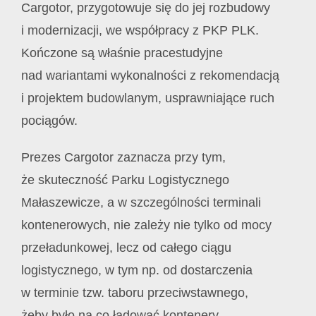
Cargotor, przygotowuje się do jej rozbudowy
i modernizacji, we współpracy z PKP PLK.
Kończone są właśnie pracestudyjne
nad wariantami wykonalności z rekomendacją
i projektem budowlanym, usprawniające ruch
pociągów.
Prezes Cargotor zaznacza przy tym,
że skuteczność Parku Logistycznego
Małaszewicze, a w szczególności terminali
kontenerowych, nie zależy nie tylko od mocy
przeładunkowej, lecz od całego ciągu
logistycznego, w tym np. od dostarczenia
w terminie tzw. taboru przeciwstawnego,
żeby było na co ładować kontenery.