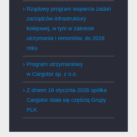
Rządowy program wsparcia zadań
zarządców infrastruktury
kolejowej, w tym w zakresie
utrzymania i remontów, do 2028
roku
Program utrzymaniowy
w Cargotor sp. z o.o.
Z dniem 16 stycznia 2026 spółka
Cargotor stała się częścią Grupy
PLK