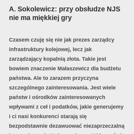
A. Sokolewicz: przy obsłudze NJS
nie ma miękkiej gry
Czasem czuję się nie jak prezes zarządcy
infrastruktury kolejowej, lecz jak
zarządzający kopalnią złota. Takie jest
bowiem znaczenie Małaszewicz dla budżetu
państwa. Ale to zarazem przyczyna
szczególnego zainteresowania. Jest wiele
państw i ośrodków zainteresowanych
wpływami z ceł i podatków, jakie generujemy
i ci nasi konkurenci starają się
bezpodstawnie dezawuować niezaprzeczalną