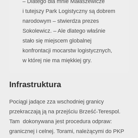
– Dlatego dla mnie Małaszewicze
i tutejszy Park Logistyczny są dobrem
narodowym – stwierdza prezes
Sokolewicz. – Ale dlatego właśnie
stało się miejscem globalnej
konfrontacji mocarstw logistycznych,
w której nie ma miękkiej gry.
Infrastruktura
Pociągi jadące zza wschodniej granicy
przekraczają ją na przejściu Brześć-Terespol.
Tam dokonywana jest procedura odpraw:
granicznej i celnej. Torami, należącymi do PKP