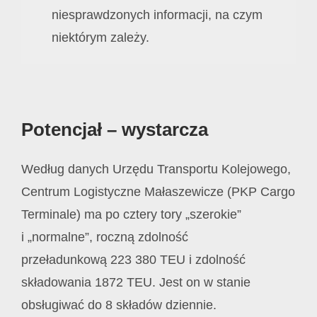
niesprawdzonych informacji, na czym
niektórym zależy.
Potencjał – wystarcza
Według danych Urzędu Transportu Kolejowego,
Centrum Logistyczne Małaszewicze (PKP Cargo
Terminale) ma po cztery tory „szerokie”
i „normalne”, roczną zdolność
przeładunkową 223 380 TEU i zdolność
składowania 1872 TEU. Jest on w stanie
obsługiwać do 8 składów dziennie.