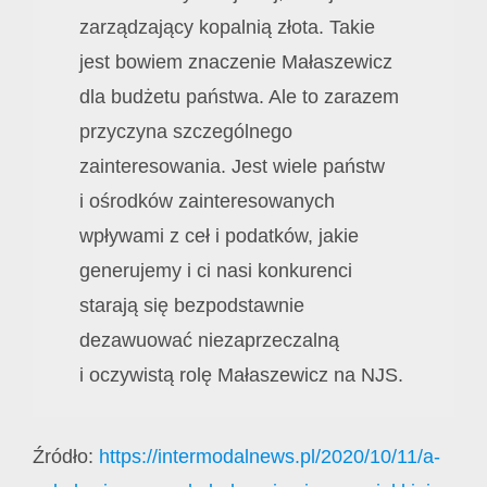
zarządzający kopalnią złota. Takie
jest bowiem znaczenie Małaszewicz
dla budżetu państwa. Ale to zarazem
przyczyna szczególnego
zainteresowania. Jest wiele państw
i ośrodków zainteresowanych
wpływami z ceł i podatków, jakie
generujemy i ci nasi konkurenci
starają się bezpodstawnie
dezawuować niezaprzeczalną
i oczywistą rolę Małaszewicz na NJS.
Źródło:
https://intermodalnews.pl/2020/10/11/a-