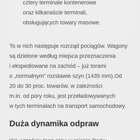
cztery terminale kontenerowe
oraz kilkanaście terminali,
obsługujących towary masowe.
To w nich następuje rozrząd pociągów. Wagony
są dzielone według miejsca przeznaczenia
i ekspediowane na zachód – już torami
o „normalnym” rozstawie szyn (1435 mm).Od
20 do 30 proc. towarów, w zależności
m.in. od pory roku, jest przeładowywanych
w tych terminalach na transport samochodowy.
Duża dynamika odpraw