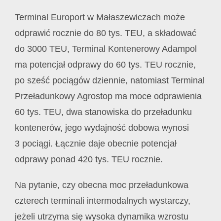
Terminal Europort w Małaszewiczach może
odprawić rocznie do 80 tys. TEU, a składować
do 3000 TEU, Terminal Kontenerowy Adampol
ma potencjał odprawy do 60 tys. TEU rocznie,
po sześć pociągów dziennie, natomiast Terminal
Przeładunkowy Agrostop ma moce odprawienia
60 tys. TEU, dwa stanowiska do przeładunku
kontenerów, jego wydajność dobowa wynosi
3 pociągi. Łącznie daje obecnie potencjał
odprawy ponad 420 tys. TEU rocznie.
Na pytanie, czy obecna moc przeładunkowa
czterech terminali intermodalnych wystarczy,
jeżeli utrzyma się wysoka dynamika wzrostu