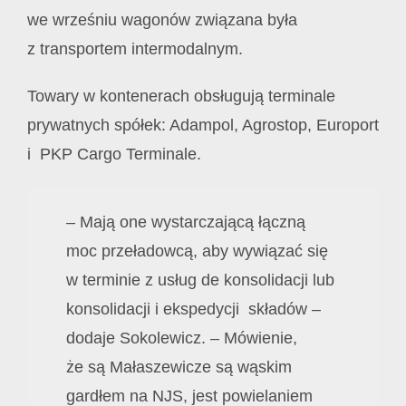
we wrześniu wagonów związana była
z transportem intermodalnym.
Towary w kontenerach obsługują terminale
prywatnych spółek: Adampol, Agrostop, Europort
i PKP Cargo Terminale.
– Mają one wystarczającą łączną
moc przeładowcą, aby wywiązać się
w terminie z usług de konsolidacji lub
konsolidacji i ekspedycji składów –
dodaje Sokolewicz. – Mówienie,
że są Małaszewicze są wąskim
gardłem na NJS, jest powielaniem