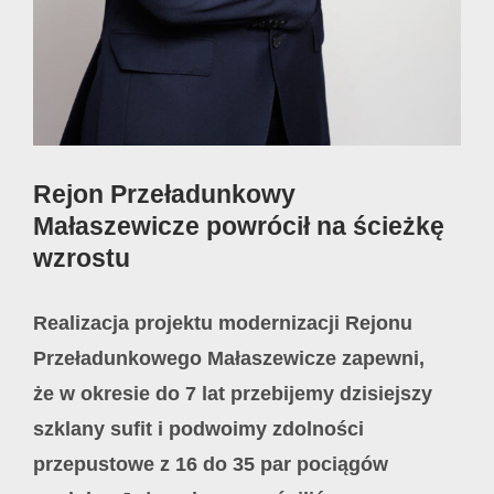
Rejon Przeładunkowy
Małaszewicze powrócił na ścieżkę
wzrostu
Realizacja projektu modernizacji Rejonu
Przeładunkowego Małaszewicze zapewni,
że w okresie do 7 lat przebijemy dzisiejszy
szklany sufit i podwoimy zdolności
przepustowe z 16 do 35 par pociągów