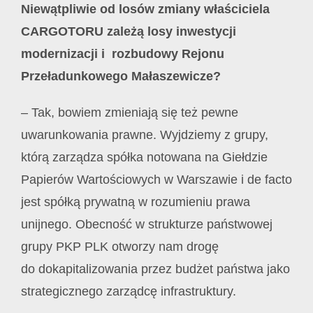
Niewątpliwie od losów zmiany właściciela
CARGOTORU zależą losy inwestycji
modernizacji i rozbudowy Rejonu
Przeładunkowego Małaszewicze?
– Tak, bowiem zmieniają się też pewne
uwarunkowania prawne. Wyjdziemy z grupy,
którą zarządza spółka notowana na Giełdzie
Papierów Wartościowych w Warszawie i de facto
jest spółką prywatną w rozumieniu prawa
unijnego. Obecność w strukturze państwowej
grupy PKP PLK otworzy nam drogę
do dokapitalizowania przez budżet państwa jako
strategicznego zarządcę infrastruktury.