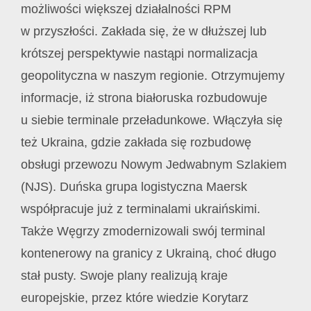
możliwości większej działalności RPM
w przyszłości. Zakłada się, że w dłuższej lub
krótszej perspektywie nastąpi normalizacja
geopolityczna w naszym regionie. Otrzymujemy
informacje, iż strona białoruska rozbudowuje
u siebie terminale przeładunkowe. Włączyła się
też Ukraina, gdzie zakłada się rozbudowę
obsługi przewozu Nowym Jedwabnym Szlakiem
(NJS). Duńska grupa logistyczna Maersk
współpracuje już z terminalami ukraińskimi.
Także Węgrzy zmodernizowali swój terminal
kontenerowy na granicy z Ukrainą, choć długo
stał pusty. Swoje plany realizują kraje
europejskie, przez które wiedzie Korytarz