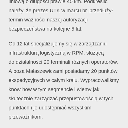
liniową o długości prawie 40 km. Podkreślić
należy, że prezes UTK w marcu br. przedłużył
termin ważności naszej autoryzacji
bezpieczeństwa na kolejne 5 lat.
Od 12 lat specjalizujemy się w zarządzaniu
infrastrukturą logistyczną w RPM, służącą
do działalności 20 terminali różnych operatorów.
A poza Małaszewiczami posiadamy 20 punktów
ekspedycyjnych w całym kraju. Wypracowaliśmy
know-how w tym segmencie i wiemy jak
skutecznie zarządzać przepustowością w tych
punktach i je udostępniać wszystkim
przewoźnikom.