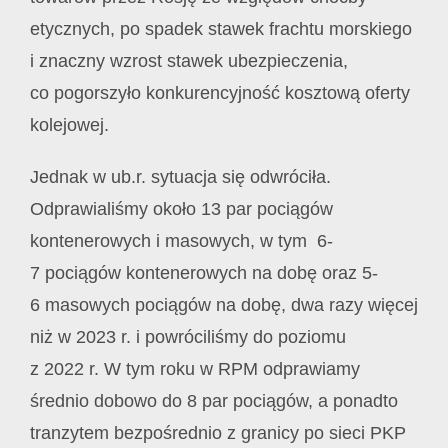
etycznych, po spadek stawek frachtu morskiego
i znaczny wzrost stawek ubezpieczenia,
co pogorszyło konkurencyjność kosztową oferty
kolejowej.
Jednak w ub.r. sytuacja się odwróciła.
Odprawialiśmy około 13 par pociągów
kontenerowych i masowych, w tym 6-
7 pociągów kontenerowych na dobę oraz 5-
6 masowych pociągów na dobę, dwa razy więcej
niż w 2023 r. i powróciliśmy do poziomu
z 2022 r. W tym roku w RPM odprawiamy
średnio dobowo do 8 par pociągów, a ponadto
tranzytem bezpośrednio z granicy po sieci PKP