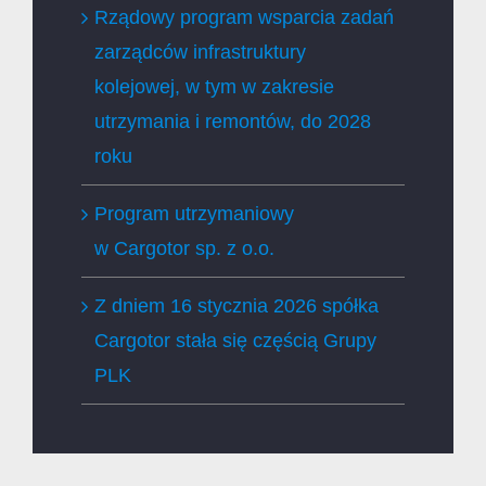
Rządowy program wsparcia zadań
zarządców infrastruktury
kolejowej, w tym w zakresie
utrzymania i remontów, do 2028
roku
Program utrzymaniowy
w Cargotor sp. z o.o.
Z dniem 16 stycznia 2026 spółka
Cargotor stała się częścią Grupy
PLK