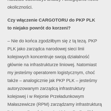
okoliczności.
Czy włączenie CARGOTORU do PKP PLK
to niejako powrót do korzeni?
– Nie do końca zgodziłbym się z tą tezą. PKP
PLK jako zarządca narodowej sieci linii
kolejowych koncentruje swoją działalność
głównie na infrastrukturze liniowej. Natomiast
my jesteśmy operatorem logistycznym, choć
także – analogicznie jak PKP PLK – jesteśmy
autoryzowanym zarządcą infrastruktury
kolejowej i w Rejonie Przeładunkowym
Małaszewicze (RPM) zarządzamy infrastrukturą