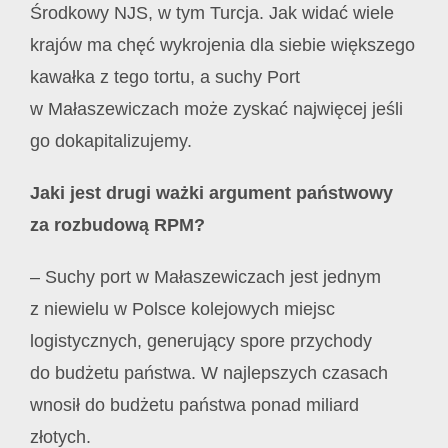
Środkowy NJS, w tym Turcja. Jak widać wiele
krajów ma chęć wykrojenia dla siebie większego
kawałka z tego tortu, a suchy Port
w Małaszewiczach może zyskać najwięcej jeśli
go dokapitalizujemy.
Jaki jest drugi ważki argument państwowy
za rozbudową RPM?
– Suchy port w Małaszewiczach jest jednym
z niewielu w Polsce kolejowych miejsc
logistycznych, generujący spore przychody
do budżetu państwa. W najlepszych czasach
wnosił do budżetu państwa ponad miliard
złotych.