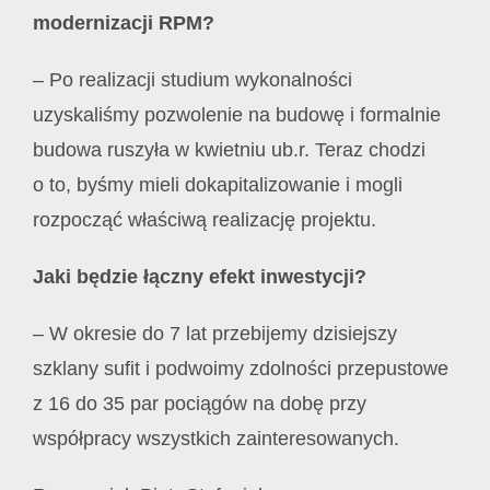
modernizacji RPM?
– Po realizacji studium wykonalności
uzyskaliśmy pozwolenie na budowę i formalnie
budowa ruszyła w kwietniu ub.r. Teraz chodzi
o to, byśmy mieli dokapitalizowanie i mogli
rozpocząć właściwą realizację projektu.
Jaki będzie łączny efekt inwestycji?
– W okresie do 7 lat przebijemy dzisiejszy
szklany sufit i podwoimy zdolności przepustowe
z 16 do 35 par pociągów na dobę przy
współpracy wszystkich zainteresowanych.