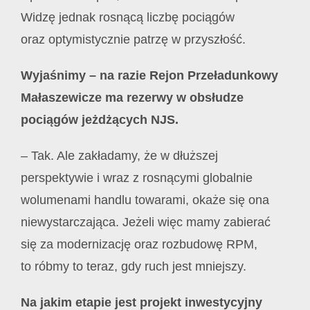
Widzę jednak rosnącą liczbę pociągów
oraz optymistycznie patrzę w przyszłość.
Wyjaśnimy – na razie Rejon Przeładunkowy
Małaszewicze ma rezerwy w obsłudze
pociągów jeżdżących NJS.
– Tak. Ale zakładamy, że w dłuższej
perspektywie i wraz z rosnącymi globalnie
wolumenami handlu towarami, okaże się ona
niewystarczająca. Jeżeli więc mamy zabierać
się za modernizację oraz rozbudowę RPM,
to róbmy to teraz, gdy ruch jest mniejszy.
Na jakim etapie jest projekt inwestycyjny