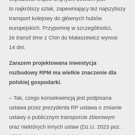
to najkrótszy szlak, zapewniający też najszybszy
transport kolejowy do głównych hubów
europejskich. Przypomnę w szczególności,
że
transit time
z Chin do Małaszewicz wynosi
14 dni.
Zarazem projektowana inwestycja
rozbudowy RPM ma wielkie znaczenie dla
polskiej gospodarki.
– Tak, czego konsekwencją jest podpisana
ustawa przez prezydenta RP ustawa o zmianie
ustawy o publicznym transporcie zbiorowym
oraz niektórych innych ustaw (Dz.U. 2023 poz.