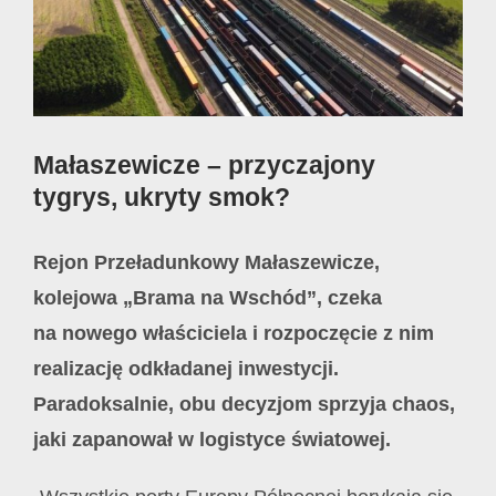
Małaszewicze – przyczajony
tygrys, ukryty smok?
Rejon Przeładunkowy Małaszewicze,
kolejowa „Brama na Wschód”, czeka
na nowego właściciela i rozpoczęcie z nim
realizację odkładanej inwestycji.
Paradoksalnie, obu decyzjom sprzyja chaos,
jaki zapanował w logistyce światowej.