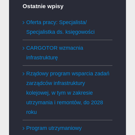
Ostatnie wpisy
Oferta pracy: Specjalista/
Specjalistka ds. księgowości
CARGOTOR wzmacnia
infrastrukturę
Rządowy program wsparcia zadań
zarządców infrastruktury
kolejowej, w tym w zakresie
utrzymania i remontów, do 2028
roku
Program utrzymaniowy