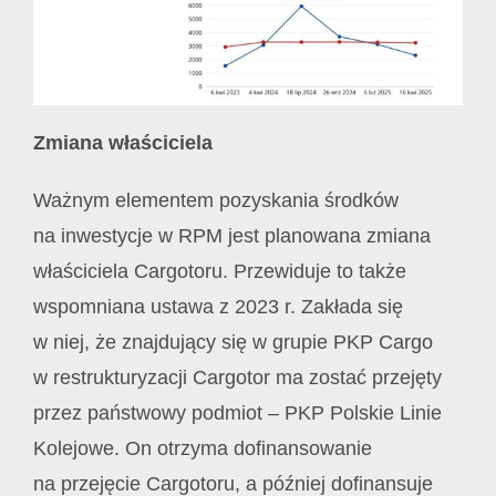
Zmiana właściciela
Ważnym elementem pozyskania środków
na inwestycje w RPM jest planowana zmiana
właściciela Cargotoru. Przewiduje to także
wspomniana ustawa z 2023 r. Zakłada się
w niej, że znajdujący się w grupie PKP Cargo
w restrukturyzacji Cargotor ma zostać przejęty
przez państwowy podmiot – PKP Polskie Linie
Kolejowe. On otrzyma dofinansowanie
na przejęcie Cargotoru, a później dofinansuje