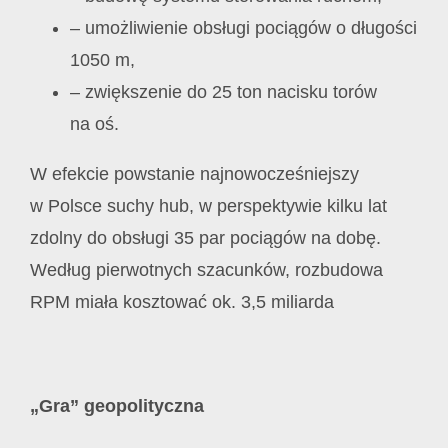
– umożliwienie obsługi pociągów o długości
1050 m,
– zwiększenie do 25 ton nacisku torów
na oś.
W efekcie powstanie najnowocześniejszy
w Polsce suchy hub, w perspektywie kilku lat
zdolny do obsługi 35 par pociągów na dobę.
Według pierwotnych szacunków, rozbudowa
RPM miała kosztować ok. 3,5 miliarda
„Gra” geopolityczna