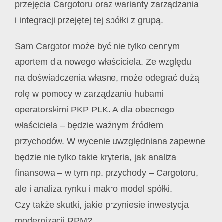
przejęcia Cargotoru oraz warianty zarządzania
i integracji przejętej tej spółki z grupą.
Sam Cargotor może być nie tylko cennym
aportem dla nowego właściciela. Ze względu
na doświadczenia własne, może odegrać dużą
rolę w pomocy w zarządzaniu hubami
operatorskimi PKP PLK. A dla obecnego
właściciela – będzie ważnym źródłem
przychodów. W wycenie uwzględniana zapewne
będzie nie tylko takie kryteria, jak analiza
finansowa – w tym np. przychody – Cargotoru,
ale i analiza rynku i makro model spółki.
Czy także skutki, jakie przyniesie inwestycja
modernizacji RPM?