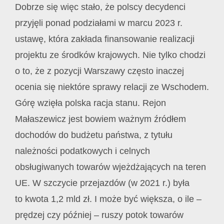
Dobrze się więc stało, że polscy decydenci
przyjęli ponad podziałami w marcu 2023 r.
ustawę, która zakłada finansowanie realizacji
projektu ze środków krajowych. Nie tylko chodzi
o to, że z pozycji Warszawy często inaczej
ocenia się niektóre sprawy relacji ze Wschodem.
Górę wzięła polska racja stanu. Rejon
Małaszewicz jest bowiem ważnym źródłem
dochodów do budżetu państwa, z tytułu
należności podatkowych i celnych
obsługiwanych towarów wjeżdżających na teren
UE. W szczycie przejazdów (w 2021 r.) była
to kwota 1,2 mld zł. I może być większa, o ile –
prędzej czy później – ruszy potok towarów