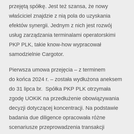
przejętą spółkę. Jest też szansa, że nowy
właściciel znajdzie z nią pola do uzyskania
efektów synergii. Jednym z nich jest rozwój
usług zarządzania terminalami operatorskimi
PKP PLK, takie know-how wypracował
samodzielnie Cargotor.
Pierwsza umowa przejęcia – z terminem
do końca 2024 r. – została wydłużona aneksem
do 31 lipca br. Spółka PKP PLK otrzymała
zgodę UOKiK na przedłużenie obowiązywania
decyzji dotyczącej koncentracji. Na podstawie
badania due diligence opracowała różne
scenariusze przeprowadzenia transakcji