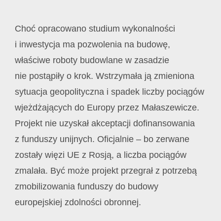
Choć opracowano studium wykonalności
i inwestycja ma pozwolenia na budowę,
właściwe roboty budowlane w zasadzie
nie postąpiły o krok. Wstrzymała ją zmieniona
sytuacja geopolityczna i spadek liczby pociągów
wjeżdżających do Europy przez Małaszewicze.
Projekt nie uzyskał akceptacji dofinansowania
z funduszy unijnych. Oficjalnie – bo zerwane
zostały więzi UE z Rosją, a liczba pociągów
zmalała. Być może projekt przegrał z potrzebą
zmobilizowania funduszy do budowy
europejskiej zdolności obronnej.