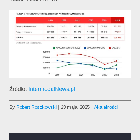
Źródło:
IntermodalNews.pl
By
Robert Roszkowski
|
29 maja, 2025
|
Aktualności