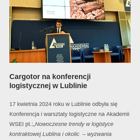
Image
Cargotor na konferencji
logistycznej w Lublinie
17 kwietnia 2024 roku w Lublinie odbyła się
Konferencja i warsztaty logistyczne na Akademii
WSEI pt.:
„Nowoczesne trendy w logistyce
kontraktowej Lublina i okolic – wyzwania