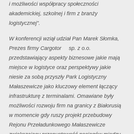
i możliwości współpracy społeczności
akademickiej, szkolnej i firm z branży
logistycznej”.
W konferencji wziął udział Pan Marek Słomka,
Prezes firmy Cargotor sp. z o.o.
przedstawiający aspekty biznesowe jakie mają
miejsce w logistyce oraz perspektywy jakie
niesie za sobą przyszły Park Logistyczny
Małaszewicze jako kluczowy element łączący
infrastrukturę z terminalami. Omawiane były
możliwości rozwoju firm na granicy z Białorusią
w momencie gdy ruszy projekt przebudowy
Rejonu Przeładunkowego Małaszewicze