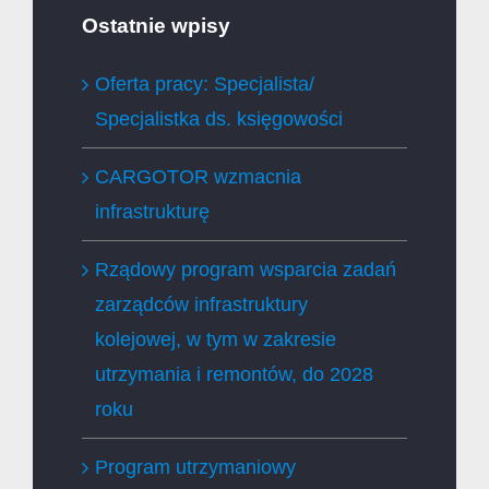
Ostatnie wpisy
Oferta pracy: Specjalista/
Specjalistka ds. księgowości
CARGOTOR wzmacnia
infrastrukturę
Rządowy program wsparcia zadań
zarządców infrastruktury
kolejowej, w tym w zakresie
utrzymania i remontów, do 2028
roku
Program utrzymaniowy