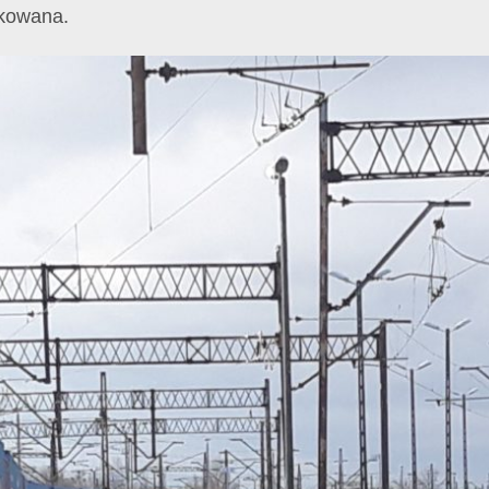
fikowana.