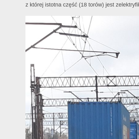
z której istotna część (18 torów) jest zelektry