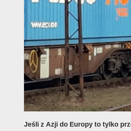
Jeśli z Azji do Europy to tylko p