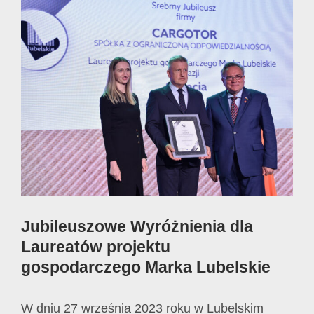
View
Larger
Image
Jubileuszowe Wyróżnienia dla
Laureatów projektu
gospodarczego Marka Lubelskie
W dniu 27 września 2023 roku w Lubelskim