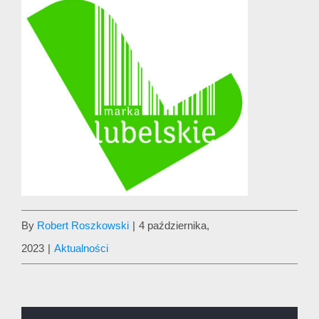
By
Robert Roszkowski
|
4 października,
2023
|
Aktualności