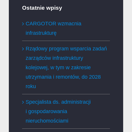
Ostatnie wpisy
CARGOTOR wzmacnia
infrastrukturę
Rządowy program wsparcia zadań
zarządców infrastruktury
kolejowej, w tym w zakresie
utrzymania i remontów, do 2028
roku
Specjalista ds. administracji
i gospodarowania
nieruchomościami