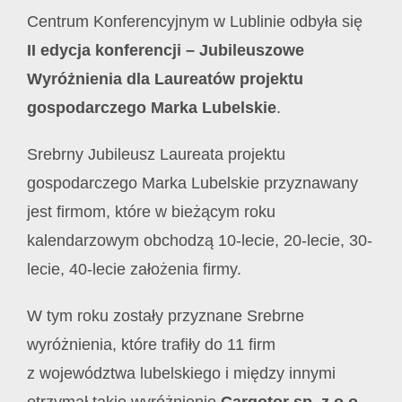
Centrum Konferencyjnym w Lublinie odbyła się
II edycja konferencji – Jubileuszowe
Wyróżnienia dla Laureatów projektu
gospodarczego Marka Lubelskie
.
Srebrny Jubileusz Laureata projektu
gospodarczego Marka Lubelskie przyznawany
jest firmom, które w bieżącym roku
kalendarzowym obchodzą 10-lecie, 20-lecie, 30-
lecie, 40-lecie założenia firmy.
W tym roku zostały przyznane Srebrne
wyróżnienia, które trafiły do 11 firm
z województwa lubelskiego i między innymi