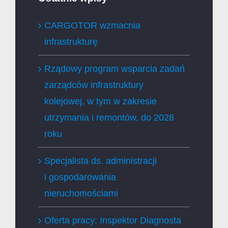
CARGOTOR wzmacnia
infrastrukturę
Rządowy program wsparcia zadań
zarządców infrastruktury
kolejowej, w tym w zakresie
utrzymania i remontów, do 2028
roku
Specjalista ds. administracji
i gospodarowania
nieruchomościami
Oferta pracy: Inspektor Diagnosta