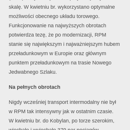
skalę. W kwietniu br. wykorzystano optymalne
możliwości obecnego układu torowego.
Funkcjonowanie na najwyższych obrotach
potwierdza tezę, że po modernizacji, RPM
stanie się największym i najważniejszym hubem
przeładunkowym w Europie oraz głównym
punktem przeładunkowym na trasie Nowego
Jedwabnego Szlaku.
Na pełnych obrotach
Nigdy wcześniej transport intermodalny nie był
w RPM tak intensywny jak w ostatnim czasie.
W kwietniu br. do Kobylan, po torze szerokim,