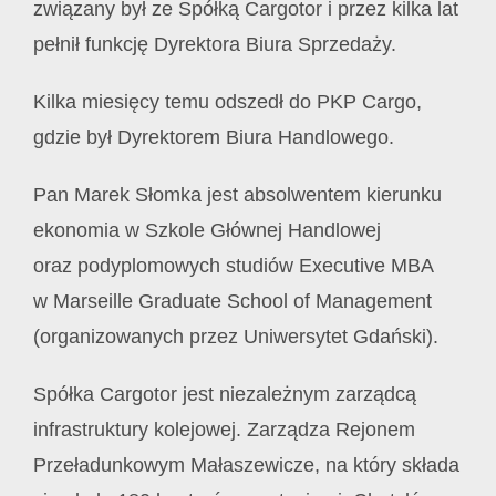
związany był ze Spółką Cargotor i przez kilka lat
pełnił funkcję Dyrektora Biura Sprzedaży.
Kilka miesięcy temu odszedł do PKP Cargo,
gdzie był Dyrektorem Biura Handlowego.
Pan Marek Słomka jest absolwentem kierunku
ekonomia w Szkole Głównej Handlowej
oraz podyplomowych studiów Executive MBA
w Marseille Graduate School of Management
(organizowanych przez Uniwersytet Gdański).
Spółka Cargotor jest niezależnym zarządcą
infrastruktury kolejowej. Zarządza Rejonem
Przeładunkowym Małaszewicze, na który składa