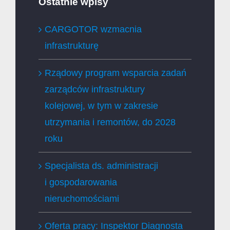
Ostatnie wpisy
CARGOTOR wzmacnia
infrastrukturę
Rządowy program wsparcia zadań
zarządców infrastruktury
kolejowej, w tym w zakresie
utrzymania i remontów, do 2028
roku
Specjalista ds. administracji
i gospodarowania
nieruchomościami
Oferta pracy: Inspektor Diagnosta