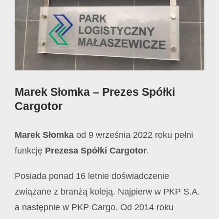
Marek Słomka – Prezes Spółki
Cargotor
Marek Słomka
od 9 września 2022 roku pełni
funkcję
Prezesa Spółki Cargotor
.
Posiada ponad 16 letnie doświadczenie
związane z branżą koleją. Najpierw w PKP S.A.
a następnie w PKP Cargo. Od 2014 roku