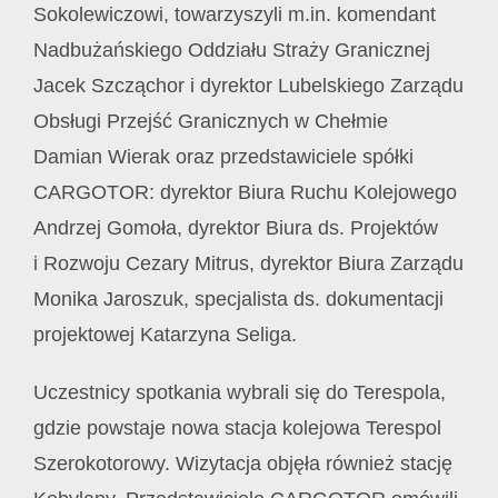
Sokolewiczowi, towarzyszyli m.in. komendant
Nadbużańskiego Oddziału Straży Granicznej
Jacek Szcząchor i dyrektor Lubelskiego Zarządu
Obsługi Przejść Granicznych w Chełmie
Damian Wierak oraz przedstawiciele spółki
CARGOTOR: dyrektor Biura Ruchu Kolejowego
Andrzej Gomoła, dyrektor Biura ds. Projektów
i Rozwoju Cezary Mitrus, dyrektor Biura Zarządu
Monika Jaroszuk, specjalista ds. dokumentacji
projektowej Katarzyna Seliga.
Uczestnicy spotkania wybrali się do Terespola,
gdzie powstaje nowa stacja kolejowa Terespol
Szerokotorowy. Wizytacja objęła również stację