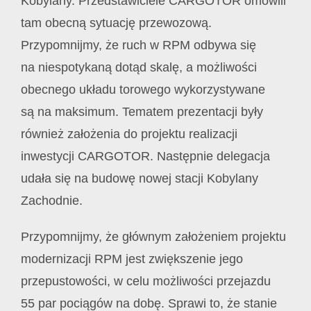
Kobylany. Przedstawiciele CARGOTOR omówili
tam obecną sytuację przewozową.
Przypomnijmy, że ruch w RPM odbywa się
na niespotykaną dotąd skalę, a możliwości
obecnego układu torowego wykorzystywane
są na maksimum. Tematem prezentacji były
również założenia do projektu realizacji
inwestycji CARGOTOR. Następnie delegacja
udała się na budowę nowej stacji Kobylany
Zachodnie.
Przypomnijmy, że głównym założeniem projektu
modernizacji RPM jest zwiększenie jego
przepustowości, w celu możliwości przejazdu
55 par pociągów na dobę. Sprawi to, że stanie