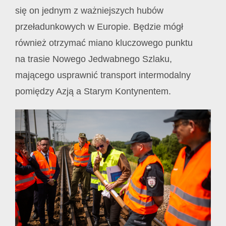
się on jednym z ważniejszych hubów
przeładunkowych w Europie. Będzie mógł
również otrzymać miano kluczowego punktu
na trasie Nowego Jedwabnego Szlaku,
mającego usprawnić transport intermodalny
pomiędzy Azją a Starym Kontynentem.