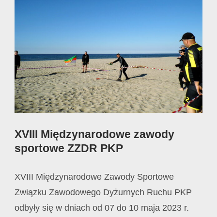
Image
XVIII Międzynarodowe zawody
sportowe ZZDR PKP
XVIII Międzynarodowe Zawody Sportowe
Związku Zawodowego Dyżurnych Ruchu PKP
odbyły się w dniach od 07 do 10 maja 2023 r.