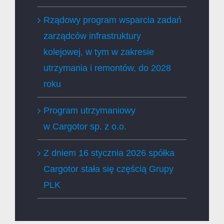
Rządowy program wsparcia zadań
zarządców infrastruktury
kolejowej, w tym w zakresie
utrzymania i remontów, do 2028
roku
Program utrzymaniowy
w Cargotor sp. z o.o.
Z dniem 16 stycznia 2026 spółka
Cargotor stała się częścią Grupy
PLK