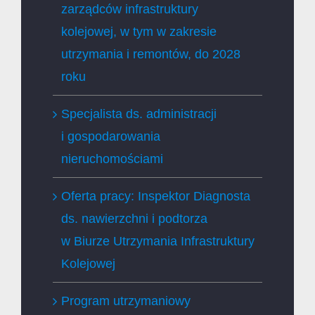
zarządców infrastruktury
kolejowej, w tym w zakresie
utrzymania i remontów, do 2028
roku
Specjalista ds. administracji
i gospodarowania
nieruchomościami
Oferta pracy: Inspektor Diagnosta
ds. nawierzchni i podtorza
w Biurze Utrzymania Infrastruktury
Kolejowej
Program utrzymaniowy