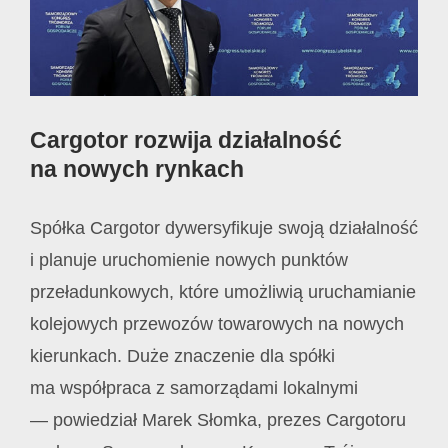
Cargotor rozwija działalność
na nowych rynkach
Spółka Cargotor dywersyfikuje swoją działalność
i planuje uruchomienie nowych punktów
przeładunkowych, które umożliwią uruchamianie
kolejowych przewozów towarowych na nowych
kierunkach. Duże znaczenie dla spółki
ma współpraca z samorządami lokalnymi
— powiedział Marek Słomka, prezes Cargotoru