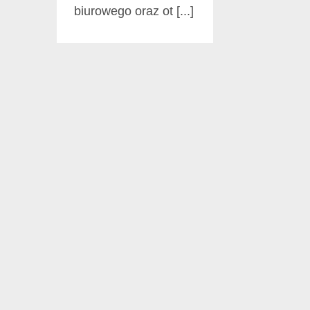
biurowego oraz ot [...]