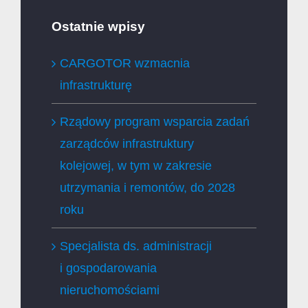
Ostatnie wpisy
CARGOTOR wzmacnia
infrastrukturę
Rządowy program wsparcia zadań
zarządców infrastruktury
kolejowej, w tym w zakresie
utrzymania i remontów, do 2028
roku
Specjalista ds. administracji
i gospodarowania
nieruchomościami