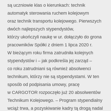
są uczniowie klas o kierunkach: technik
automatyk sterowania ruchem kolejowym
oraz technik transportu kolejowego. Pierwszych
dwóch najlepszych stypendystów,
którzy ukończyli naukę w ur. dołączyło do grona
pracowników Spółki z dniem 1 lipca 2020 r.
W bieżącym roku firma zatrudniła kolejnych
stypendystów i – jak podkreśla jej zarząd –
co roku zatrudniani są również absolwenci
technikum, którzy nie są stypendystami. W ten
sposób od podpisania umowy, pracę
w CARGOTOR rozpoczęło już 20 absolwentów
Technikum Kolejowego. – Program stypendialny
wciąż trwa, a pozyskiwanie kadry tą drogą nadal