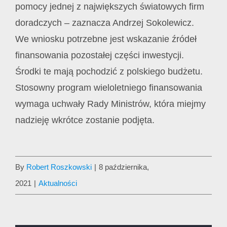
pomocy jednej z największych światowych firm
doradczych – zaznacza Andrzej Sokolewicz.
We wniosku potrzebne jest wskazanie źródeł
finansowania pozostałej części inwestycji.
Środki te mają pochodzić z polskiego budżetu.
Stosowny program wieloletniego finansowania
wymaga uchwały Rady Ministrów, która miejmy
nadzieję wkrótce zostanie podjęta.
By
Robert Roszkowski
|
8 października,
2021
|
Aktualności