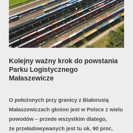
Image
Kolejny ważny krok do powstania
Parku Logistycznego
Małaszewicze
O położonych przy granicy z Białorusią
Małaszewiczach głośno jest w Polsce z wielu
powodów – przede wszystkim dlatego,
że przeładowywanych jest tu ok. 90 proc.