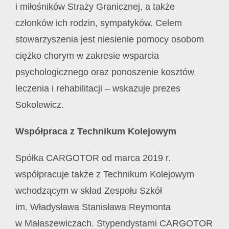
i miłośników Straży Granicznej, a także
członków ich rodzin, sympatyków. Celem
stowarzyszenia jest niesienie pomocy osobom
ciężko chorym w zakresie wsparcia
psychologicznego oraz ponoszenie kosztów
leczenia i rehabilitacji – wskazuje prezes
Sokolewicz.
Współpraca z Technikum Kolejowym
Spółka CARGOTOR od marca 2019 r.
współpracuje także z Technikum Kolejowym
wchodzącym w skład Zespołu Szkół
im. Władysława Stanisława Reymonta
w Małaszewiczach. Stypendystami CARGOTOR