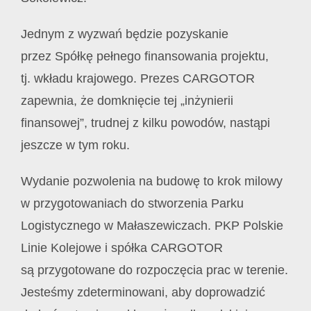
Jednym z wyzwań będzie pozyskanie
przez Spółkę pełnego finansowania projektu,
tj. wkładu krajowego. Prezes CARGOTOR
zapewnia, że domknięcie tej „inżynierii
finansowej”, trudnej z kilku powodów, nastąpi
jeszcze w tym roku.
Wydanie pozwolenia na budowę to krok milowy
w przygotowaniach do stworzenia Parku
Logistycznego w Małaszewiczach. PKP Polskie
Linie Kolejowe i spółka CARGOTOR
są przygotowane do rozpoczęcia prac w terenie.
Jesteśmy zdeterminowani, aby doprowadzić