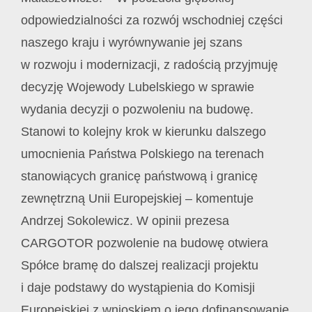
odpowiedzialności za rozwój wschodniej części
naszego kraju i wyrównywanie jej szans
w rozwoju i modernizacji, z radością przyjmuję
decyzję Wojewody Lubelskiego w sprawie
wydania decyzji o pozwoleniu na budowę.
Stanowi to kolejny krok w kierunku dalszego
umocnienia Państwa Polskiego na terenach
stanowiących granicę państwową i granicę
zewnętrzną Unii Europejskiej – komentuje
Andrzej Sokolewicz. W opinii prezesa
CARGOTOR pozwolenie na budowę otwiera
Spółce bramę do dalszej realizacji projektu
i daje podstawy do wystąpienia do Komisji
Europejskiej z wnioskiem o jego dofinansowanie