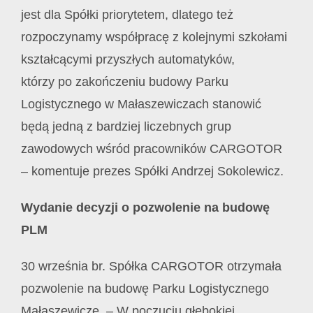
jest dla Spółki priorytetem, dlatego też
rozpoczynamy współpracę z kolejnymi szkołami
kształcącymi przyszłych automatyków,
którzy po zakończeniu budowy Parku
Logistycznego w Małaszewiczach stanowić
będą jedną z bardziej liczebnych grup
zawodowych wśród pracowników CARGOTOR
– komentuje prezes Spółki Andrzej Sokolewicz.
Wydanie decyzji o pozwolenie na budowę
PLM
30 września br. Spółka CARGOTOR otrzymała
pozwolenie na budowę Parku Logistycznego
Małaszewicze. – W poczuciu głębokiej