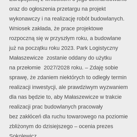
oraz do ogłoszenia przetargu na projekt
wykonawczy i na realizację robót budowlanych.
Wniosek zakłada, że prace projektowe
rozpoczną się w przyszłym roku, a budowlane
już na początku roku 2023. Park Logistyczny
Małaszewicze zostanie oddany do użytku
na przełomie 2027/2028 roku. – Zdaję sobie
sprawę, że zdaniem niektórych to odległy termin
realizacji inwestycji, ale prawdziwym wyzwaniem
dla nas będzie to, aby Małaszewicze w trakcie
realizacji prac budowlanych pracowały
bez zakłóceń dla ruchu towarowego na poziomie
zbliżonym do dzisiejszego – ocenia prezes
Sokolewicz.