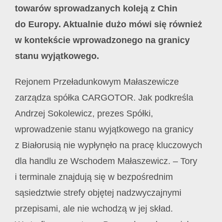
towarów sprowadzanych koleją z Chin
do Europy. Aktualnie dużo mówi się również
w kontekście wprowadzonego na granicy
stanu wyjątkowego.
Rejonem Przeładunkowym Małaszewicze
zarządza spółka CARGOTOR. Jak podkreśla
Andrzej Sokolewicz, prezes Spółki,
wprowadzenie stanu wyjątkowego na granicy
z Białorusią nie wypłynęło na pracę kluczowych
dla handlu ze Wschodem Małaszewicz. – Tory
i terminale znajdują się w bezpośrednim
sąsiedztwie strefy objętej nadzwyczajnymi
przepisami, ale nie wchodzą w jej skład.