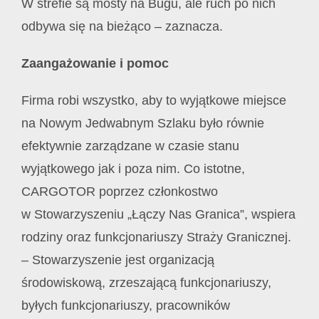
W strefie są mosty na Bugu, ale ruch po nich
odbywa się na bieżąco – zaznacza.
Zaangażowanie i pomoc
Firma robi wszystko, aby to wyjątkowe miejsce
na Nowym Jedwabnym Szlaku było równie
efektywnie zarządzane w czasie stanu
wyjątkowego jak i poza nim. Co istotne,
CARGOTOR poprzez członkostwo
w Stowarzyszeniu „Łączy Nas Granica”, wspiera
rodziny oraz funkcjonariuszy Straży Granicznej.
– Stowarzyszenie jest organizacją
środowiskową, zrzeszającą funkcjonariuszy,
byłych funkcjonariuszy, pracowników