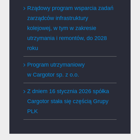
Rządowy program wsparcia zadań
zarządców infrastruktury
kolejowej, w tym w zakresie
utrzymania i remontów, do 2028
roku
Program utrzymaniowy
w Cargotor sp. z o.o.
Z dniem 16 stycznia 2026 spółka
Cargotor stała się częścią Grupy
PLK