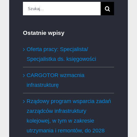
Szukaj
Ostatnie wpisy
Oferta pracy: Specjalista/
Specjalistka ds. księgowości
CARGOTOR wzmacnia
infrastrukturę
Rządowy program wsparcia zadań
zarządców infrastruktury
kolejowej, w tym w zakresie
utrzymania i remontów, do 2028