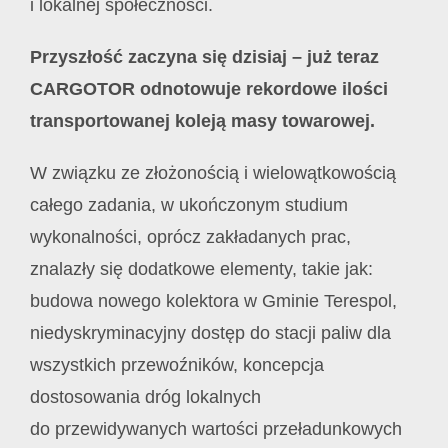
i lokalnej społeczności.
Przyszłość zaczyna się dzisiaj – już teraz
CARGOTOR odnotowuje rekordowe ilości
transportowanej koleją masy towarowej.
W związku ze złożonością i wielowątkowością
całego zadania, w ukończonym studium
wykonalności, oprócz zakładanych prac,
znalazły się dodatkowe elementy, takie jak:
budowa nowego kolektora w Gminie Terespol,
niedyskryminacyjny dostęp do stacji paliw dla
wszystkich przewoźników, koncepcja
dostosowania dróg lokalnych
do przewidywanych wartości przeładunkowych