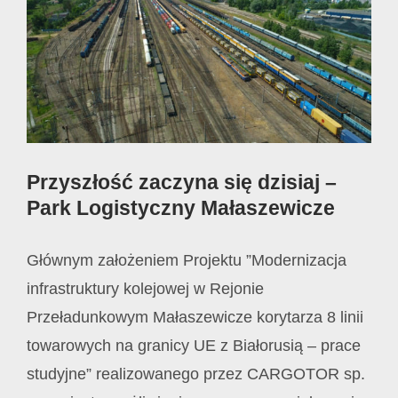
Image
Przyszłość zaczyna się dzisiaj –
Park Logistyczny Małaszewicze
Głównym założeniem Projektu ”Modernizacja
infrastruktury kolejowej w Rejonie
Przeładunkowym Małaszewicze korytarza 8 linii
towarowych na granicy UE z Białorusią – prace
studyjne” realizowanego przez CARGOTOR sp.